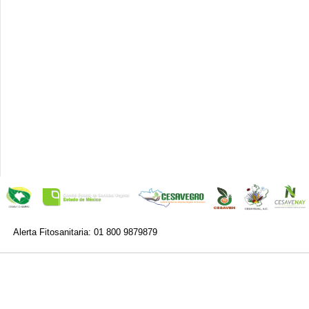
Alerta Fitosanitaria: 01 800 9879879