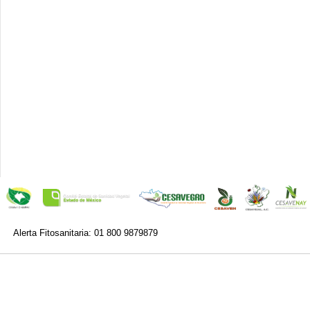
Alerta Fitosanitaria: 01 800 9879879